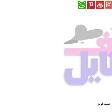
جينيفر لوبيز