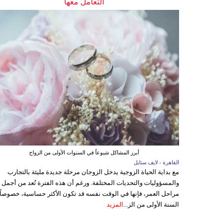
التعامل معها
أبرز المشاكل شيوعاً في السنوات الأولى من الزواج
القاهرة - لايف ستايل
مع بداية الحياة الزوجية يدخل الزوجان مرحلة جديدة مليئة بالتجارب
والمسؤوليات والتحديات المختلفة. ورغم أن هذه الفترة تُعد من أجمل
مراحل العمر، فإنها في الوقت نفسه قد تكون الأكثر حساسية، خصوصاً
السنة الأولى من الز...
المزيد