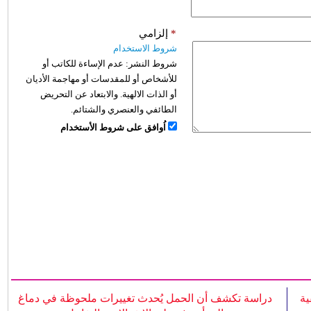
*
إلزامي
شروط الاستخدام
شروط النشر:
عدم الإساءة للكاتب أو
للأشخاص أو للمقدسات أو مهاجمة الأديان
أو الذات الالهية. والابتعاد عن التحريض
الطائفي والعنصري والشتائم.
اُوافق على شروط الأستخدام
ية
دراسة تكشف أن الحمل يُحدث تغييرات ملحوظة في دماغ