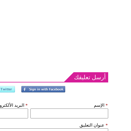
أرسل تعليقك
*
الإسم
*
البريد الألكتر
*
عنوان التعليق