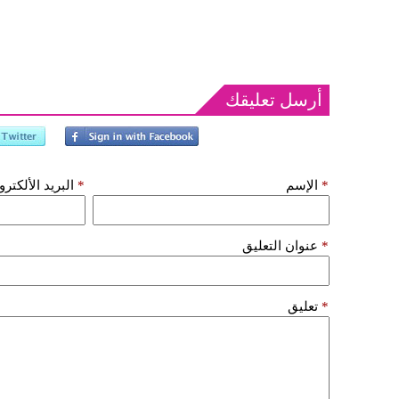
أرسل تعليقك
*
الإسم
*
البريد الألكتر
*
عنوان التعليق
*
تعليق