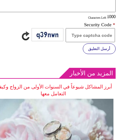
: Characters Left
Security Code
*
أرسل التعليق
المزيد من الأخبار
أبرز المشاكل شيوعاً في السنوات الأولى من الزواج وكيف
التعامل معها