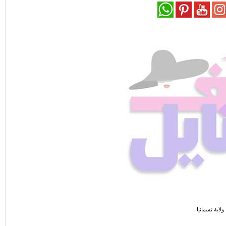
ولاية تسمانيا