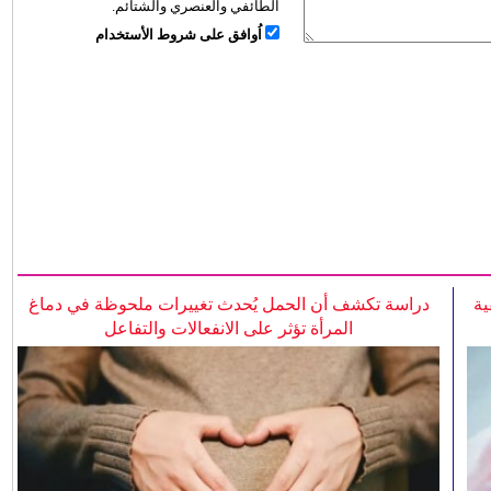
الطائفي والعنصري والشتائم.
اُوافق على شروط الأستخدام
ية
دراسة تكشف أن الحمل يُحدث تغييرات ملحوظة في دماغ
المرأة تؤثر على الانفعالات والتفاعل