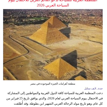
السياحة العربي 2026
منطقة أهرامات الجيزة الموجودة في مصر
جدة ـ لايف ستايل
دعت المنظمة العربية للسياحة كافة الدول العربية والمواطنين إلى المشاركة
في الاحتفال بيوم السياحة العربي لعام 2026، والذي يوافق تاريخ 25 فبراير من
كل عام، وهو تاريخ مولد الرحالة العربي الشهير ابن بطوطة. وقد أُطلقت