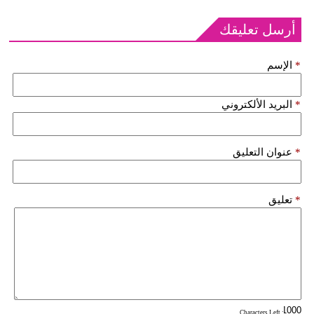
أرسل تعليقك
*
الإسم
*
البريد الألكتروني
*
عنوان التعليق
*
تعليق
: Characters Left