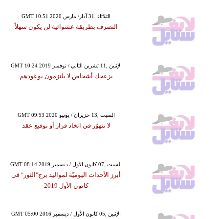
GMT 10:51 2020 الثلاثاء ,31 آذار/ مارس
التصرف بطريقة عشوائية لن يكون سهلاً
GMT 10:24 2019 الإثنين ,11 تشرين الثاني / نوفمبر
يزعجك أشخاص لا يلتزمون بوعودهم
GMT 09:53 2020 السبت ,13 حزيران / يونيو
لا تتهوّر في اتخاذ قرار أو توقيع عقد
GMT 08:14 2019 السبت ,07 كانون الأول / ديسمبر
أبرز الأحداث اليوميّة لمواليد برج"الثور" في
كانون الأول 2019
GMT 05:00 2016 الإثنين ,05 كانون الأول / ديسمبر