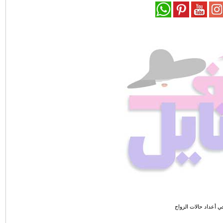
في أعداد حالات الزواج