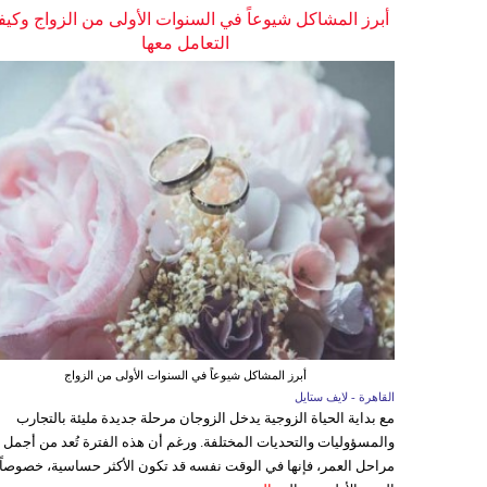
أبرز المشاكل شيوعاً في السنوات الأولى من الزواج وكيف
التعامل معها
أبرز المشاكل شيوعاً في السنوات الأولى من الزواج
القاهرة - لايف ستايل
مع بداية الحياة الزوجية يدخل الزوجان مرحلة جديدة مليئة بالتجارب
والمسؤوليات والتحديات المختلفة. ورغم أن هذه الفترة تُعد من أجمل
مراحل العمر، فإنها في الوقت نفسه قد تكون الأكثر حساسية، خصوصاً