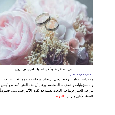
أبرز المشاكل شيوعاً في السنوات الأولى من الزواج
القاهرة - لايف ستايل
مع بداية الحياة الزوجية يدخل الزوجان مرحلة جديدة مليئة بالتجارب
والمسؤوليات والتحديات المختلفة. ورغم أن هذه الفترة تُعد من أجمل
مراحل العمر، فإنها في الوقت نفسه قد تكون الأكثر حساسية، خصوصاً
السنة الأولى من الز...
المزيد