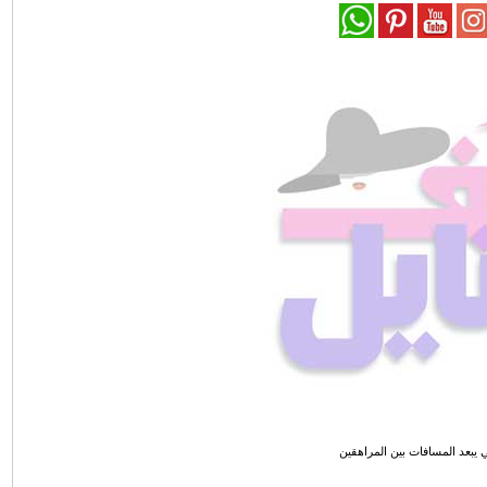
ي يبعد المسافات بين المراهقين