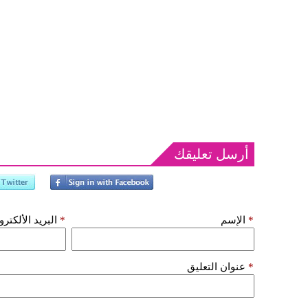
أرسل تعليقك
*
الإسم
*
البريد الألكتر
*
عنوان التعليق