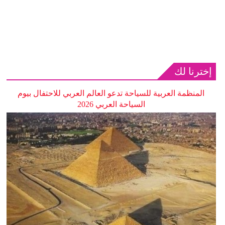
إخترنا لك
المنظمة العربية للسياحة تدعو العالم العربي للاحتفال بيوم
السياحة العربي 2026