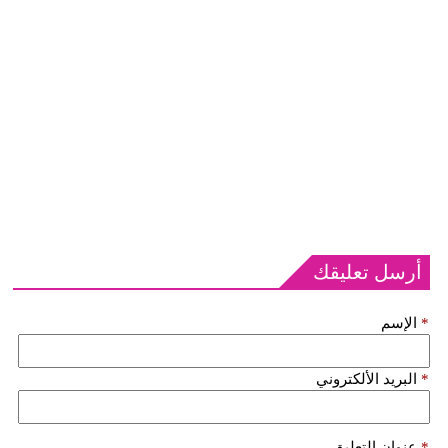
أرسل تعليقك
*
الإسم
*
البريد الألكتروني
*
عنوان التعليق