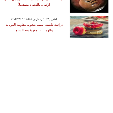
الإصابة بالفصام مستقبلاً
GMT 20:18 2026 الإثنين ,02 آذار/ مارس
دراسة تكشف سبب صعوبة مقاومة الدونات
والوجبات المغرية بعد الشبع