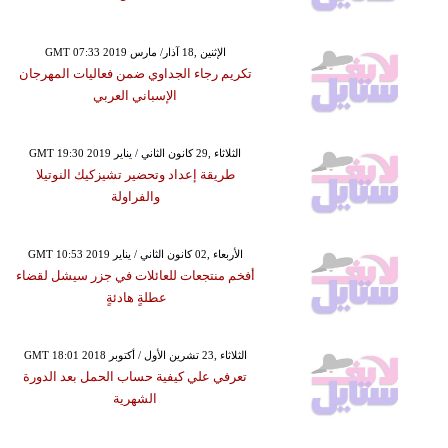
GMT 07:33 2019 الإثنين ,18 آذار/ مارس
تكريم رجاء الجداوي ضمن فعاليات المهرجان
الإسباني العربي
GMT 19:30 2019 الثلاثاء ,29 كانون الثاني / يناير
طريقة إعداد وتحضير تشيزكيك النوتيلا
والفراولة
GMT 10:53 2019 الأربعاء ,02 كانون الثاني / يناير
أفخم منتجعات للعائلات في جزر سيشل لقضاء
عطلةٍ هادئةٍ
GMT 18:01 2018 الثلاثاء ,23 تشرين الأول / أكتوبر
تعرفي علي كيفية حساب الحمل بعد الدورة
الشهرية