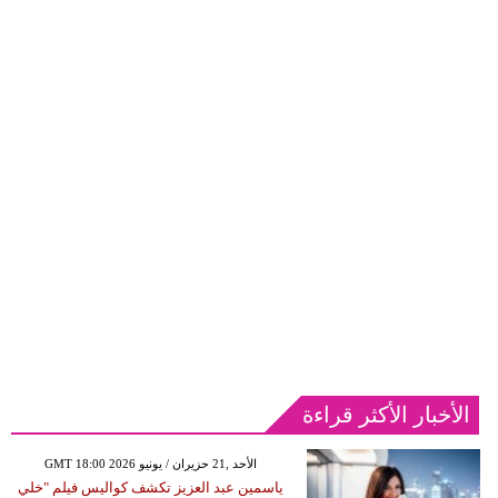
الأخبار الأكثر قراءة
GMT 18:00 2026 الأحد ,21 حزيران / يونيو
ياسمين عبد العزيز تكشف كواليس فيلم "خلي