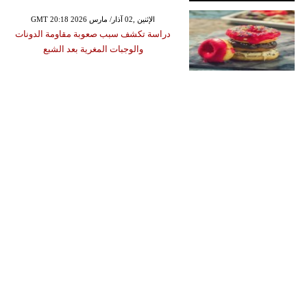
GMT 20:18 2026 الإثنين ,02 آذار/ مارس
دراسة تكشف سبب صعوبة مقاومة الدونات
والوجبات المغرية بعد الشبع