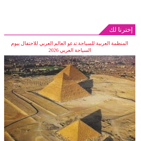
إخترنا لك
المنظمة العربية للسياحة تدعو العالم العربي للاحتفال بيوم
السياحة العربي 2026