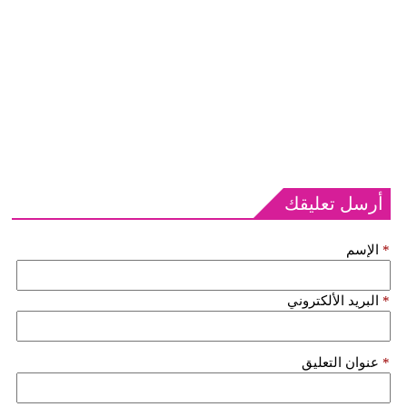
أرسل تعليقك
*
الإسم
*
البريد الألكتروني
*
عنوان التعليق