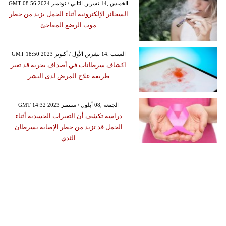
GMT 08:56 2024 الخميس ,14 تشرين الثاني / نوفمبر
السجائر الإلكترونية أثناء الحمل يزيد من خطر
موت الرضع المفاجئ
GMT 18:50 2023 السبت ,14 تشرين الأول / أكتوبر
اكشاف سرطانات في أصداف بحرية قد تغير
طريقة علاج المرض لدى البشر
GMT 14:32 2023 الجمعة ,08 أيلول / سبتمبر
دراسة تكشف أن التغيرات الجسدية أثناء
الحمل قد تزيد من خطر الإصابة بسرطان
الثدي