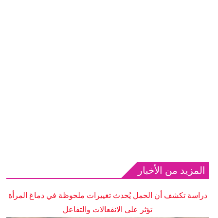
المزيد من الأخبار
دراسة تكشف أن الحمل يُحدث تغييرات ملحوظة في دماغ المرأة
تؤثر على الانفعالات والتفاعل