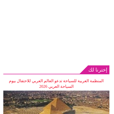
إخترنا لك
المنظمة العربية للسياحة تدعو العالم العربي للاحتفال بيوم
السياحة العربي 2026