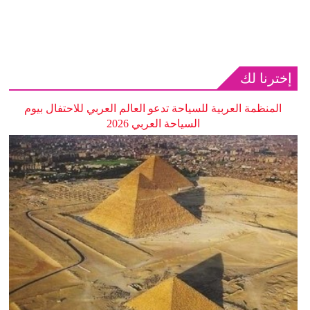
إخترنا لك
المنظمة العربية للسياحة تدعو العالم العربي للاحتفال بيوم
السياحة العربي 2026