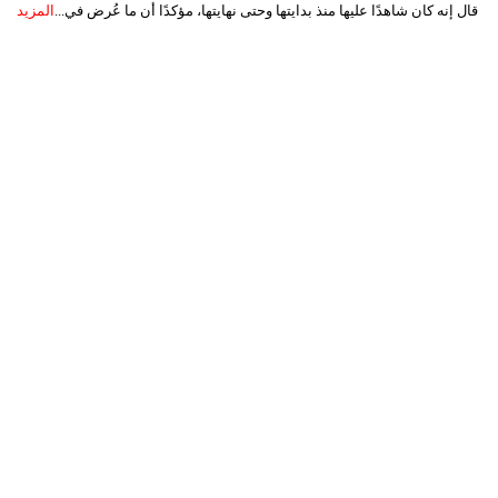
قال إنه كان شاهدًا عليها منذ بدايتها وحتى نهايتها، مؤكدًا أن ما عُرض في...
المزيد