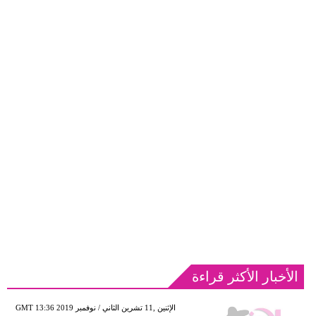
الأخبار الأكثر قراءة
GMT 13:36 2019 الإثنين ,11 تشرين الثاني / نوفمبر