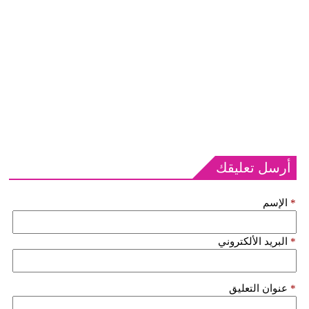
أرسل تعليقك
*
الإسم
*
البريد الألكتروني
*
عنوان التعليق