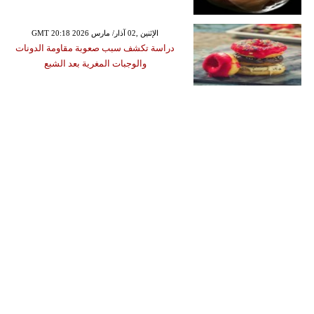
GMT 20:18 2026 الإثنين ,02 آذار/ مارس
دراسة تكشف سبب صعوبة مقاومة الدونات
والوجبات المغرية بعد الشبع