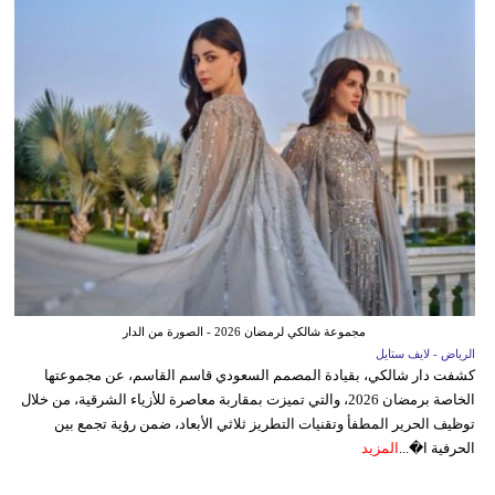
مجموعة شالكي لرمضان 2026 - الصورة من الدار
الرياض - لايف ستايل
كشفت دار شالكي، بقيادة المصمم السعودي قاسم القاسم، عن مجموعتها
الخاصة برمضان 2026، والتي تميزت بمقاربة معاصرة للأزياء الشرقية، من خلال
توظيف الحرير المطفأ وتقنيات التطريز ثلاثي الأبعاد، ضمن رؤية تجمع بين
الحرفية ا�...
المزيد