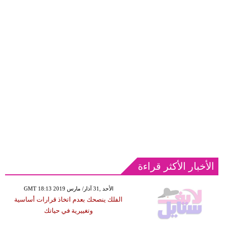
الأخبار الأكثر قراءة
GMT 18:13 2019 الأحد ,31 آذار/ مارس
الفلك ينصحك بعدم اتخاذ قرارات أساسية
وتغييرية في حياتك