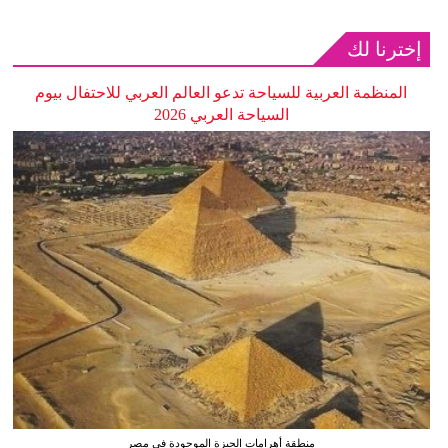
إخترنا لك
المنظمة العربية للسياحة تدعو العالم العربي للاحتفال بيوم
السياحة العربي 2026
منطقة أهرامات الجيزة الموجودة في مصر