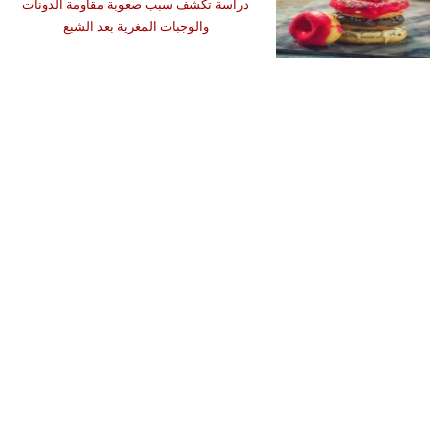
دراسة تكشف سبب صعوبة مقاومة الدونات
والوجبات المغرية بعد الشبع