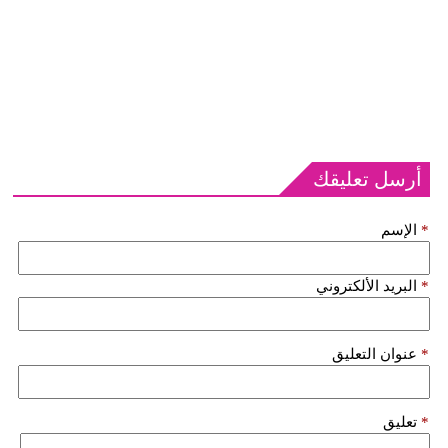
أرسل تعليقك
*
الإسم
*
البريد الألكتروني
*
عنوان التعليق
*
تعليق