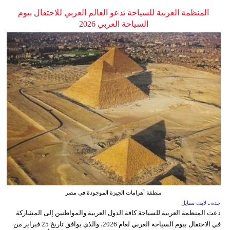
المنظمة العربية للسياحة تدعو العالم العربي للاحتفال بيوم
السياحة العربي 2026
منطقة أهرامات الجيزة الموجودة في مصر
جدة ـ لايف ستايل
دعت المنظمة العربية للسياحة كافة الدول العربية والمواطنين إلى المشاركة
في الاحتفال بيوم السياحة العربي لعام 2026، والذي يوافق تاريخ 25 فبراير من