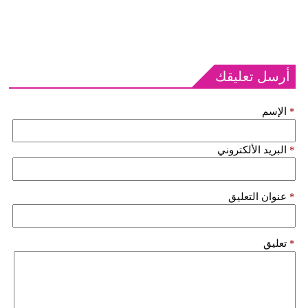
أرسل تعليقك
*
الإسم
*
البريد الألكتروني
*
عنوان التعليق
*
تعليق