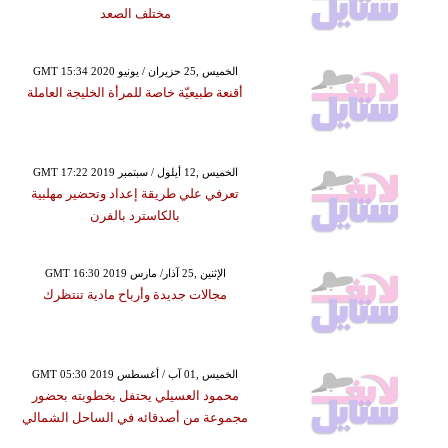
مختلف الصعد
GMT 15:34 2020 الخميس ,25 حزيران / يونيو
أقنعة طبيعيّة خاصة للمرأة الخليجة العاملة
GMT 17:22 2019 الخميس ,12 أيلول / سبتمبر
تعرفي علي طريقة إعداد وتحضير مهلبية
بالكاسترد بالفرن
GMT 16:30 2019 الإثنين ,25 آذار/ مارس
مجالات جديدة وأرباح مادية تنتظرك
GMT 05:30 2019 الخميس ,01 آب / أغسطس
محمود العسيلي يحتفل بخطوبته بحضور
مجموعة من أصدقائه في الساحل الشمالي