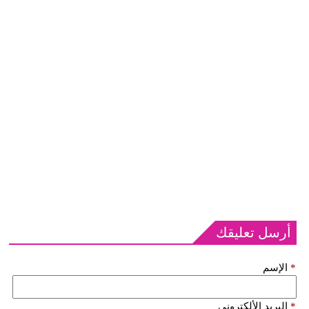
أرسل تعليقك
*
الإسم
*
البريد الألكتروني