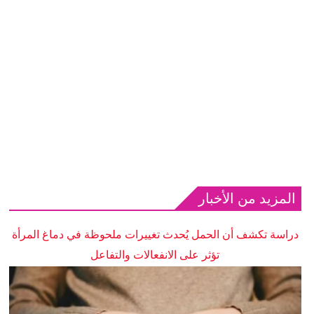
المزيد من الأخبار
دراسة تكشف أن الحمل يُحدث تغييرات ملحوظة في دماغ المرأة
تؤثر على الانفعالات والتفاعل