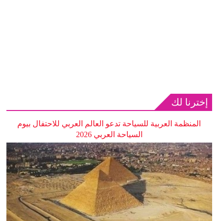
إخترنا لك
المنظمة العربية للسياحة تدعو العالم العربي للاحتفال بيوم
السياحة العربي 2026