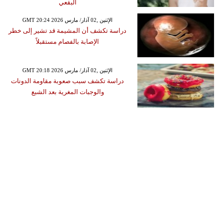
البقعي
GMT 20:24 2026 الإثنين ,02 آذار/ مارس
دراسة تكشف أن المشيمة قد تشير إلى خطر
الإصابة بالفصام مستقبلاً
GMT 20:18 2026 الإثنين ,02 آذار/ مارس
دراسة تكشف سبب صعوبة مقاومة الدونات
والوجبات المغرية بعد الشبع