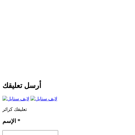
أرسل تعليقك
تعليقك كزائر
*
الإسم