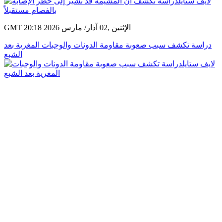
GMT 20:18 2026 الإثنين ,02 آذار/ مارس
دراسة تكشف سبب صعوبة مقاومة الدونات والوجبات المغرية بعد
الشبع