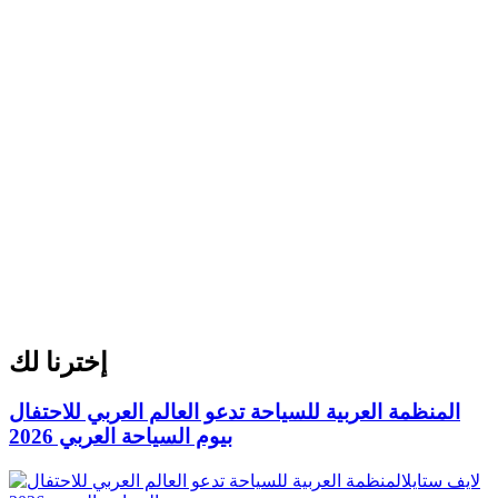
إخترنا لك
المنظمة العربية للسياحة تدعو العالم العربي للاحتفال
بيوم السياحة العربي 2026