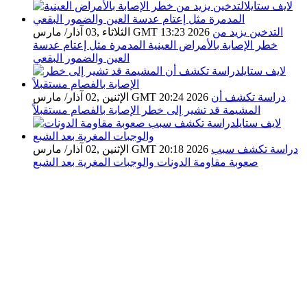
التدخين يزيد من
الثلاثاء ,03 آذار/ مارس GMT 13:23 2026
خطر الإصابة بالأمراض العينية المدمرة مثل إعتام عدسة
العين والضمور البقعي
دراسة تكشف أن
الإثنين ,02 آذار/ مارس GMT 20:24 2026
المشيمة قد تشير إلى خطر الإصابة بالفصام مستقبلاً
دراسة تكشف سبب
الإثنين ,02 آذار/ مارس GMT 20:18 2026
صعوبة مقاومة الدونات والوجبات المغرية بعد الشبع