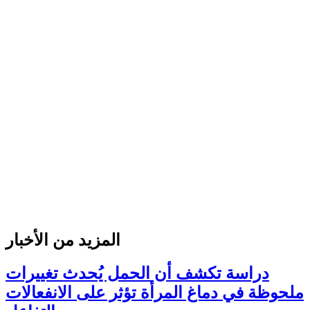
المزيد من الأخبار
دراسة تكشف أن الحمل يُحدث تغييرات
ملحوظة في دماغ المرأة تؤثر على الانفعالات