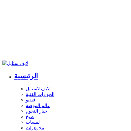
الرئيسية
لايف لاستايل
الحوارات الفنية
فيديو
عالم الموضة
أخبار النجوم
طبخ
لمسات
مجوهرات