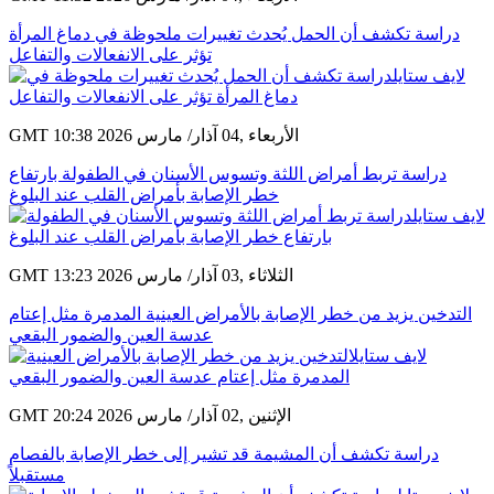
دراسة تكشف أن الحمل يُحدث تغييرات ملحوظة في دماغ المرأة
تؤثر على الانفعالات والتفاعل
GMT 10:38 2026 الأربعاء ,04 آذار/ مارس
دراسة تربط أمراض اللثة وتسوس الأسنان في الطفولة بارتفاع
خطر الإصابة بأمراض القلب عند البلوغ
GMT 13:23 2026 الثلاثاء ,03 آذار/ مارس
التدخين يزيد من خطر الإصابة بالأمراض العينية المدمرة مثل إعتام
عدسة العين والضمور البقعي
GMT 20:24 2026 الإثنين ,02 آذار/ مارس
دراسة تكشف أن المشيمة قد تشير إلى خطر الإصابة بالفصام
مستقبلاً