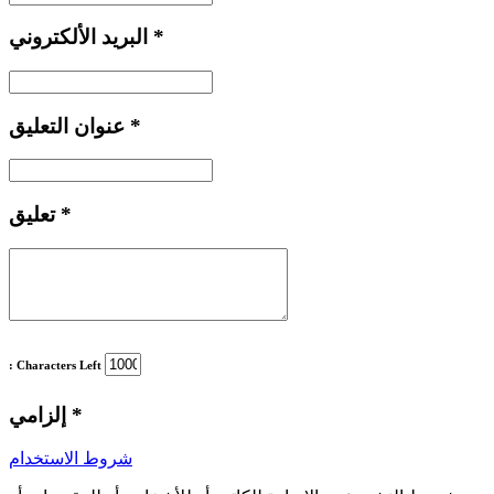
*
البريد الألكتروني
*
عنوان التعليق
*
تعليق
: Characters Left
*
إلزامي
شروط الاستخدام