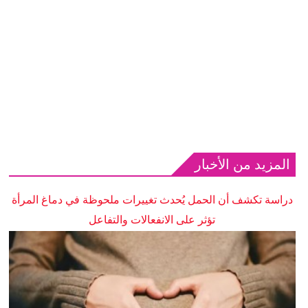
المزيد من الأخبار
دراسة تكشف أن الحمل يُحدث تغييرات ملحوظة في دماغ المرأة
تؤثر على الانفعالات والتفاعل