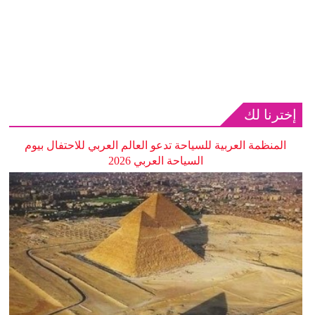
إخترنا لك
المنظمة العربية للسياحة تدعو العالم العربي للاحتفال بيوم
السياحة العربي 2026