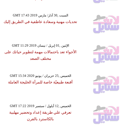
GMT 17:43 2019 السبت ,30 آذار/ مارس
تحديات مهنية وسعادة عاطفية في الطريق إليك
GMT 11:29 2019 الإثنين ,01 إبريل / نيسان
الأجواء تعد باحتمالات مهمة لتطوير حياتك على
مختلف الصعد
GMT 15:34 2020 الخميس ,25 حزيران / يونيو
أقنعة طبيعيّة خاصة للمرأة الخليجة العاملة
GMT 17:22 2019 الخميس ,12 أيلول / سبتمبر
تعرفي علي طريقة إعداد وتحضير مهلبية
بالكاسترد بالفرن