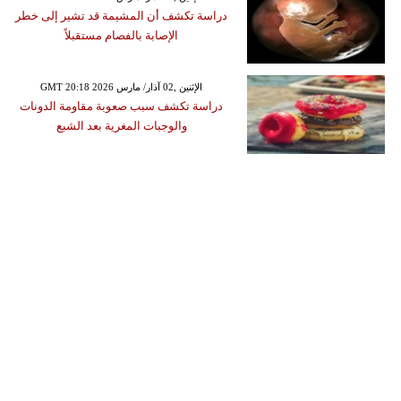
دراسة تكشف أن المشيمة قد تشير إلى خطر
الإصابة بالفصام مستقبلاً
GMT 20:18 2026 الإثنين ,02 آذار/ مارس
دراسة تكشف سبب صعوبة مقاومة الدونات
والوجبات المغرية بعد الشبع