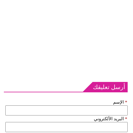
أرسل تعليقك
*
الإسم
*
البريد الألكتروني