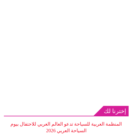
إخترنا لك
المنظمة العربية للسياحة تدعو العالم العربي للاحتفال بيوم
السياحة العربي 2026