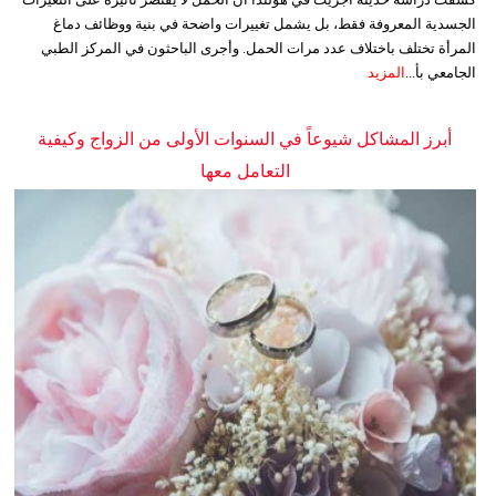
الجسدية المعروفة فقط، بل يشمل تغييرات واضحة في بنية ووظائف دماغ
المرأة تختلف باختلاف عدد مرات الحمل. وأجرى الباحثون في المركز الطبي
الجامعي بأ...
المزيد
أبرز المشاكل شيوعاً في السنوات الأولى من الزواج وكيفية
التعامل معها