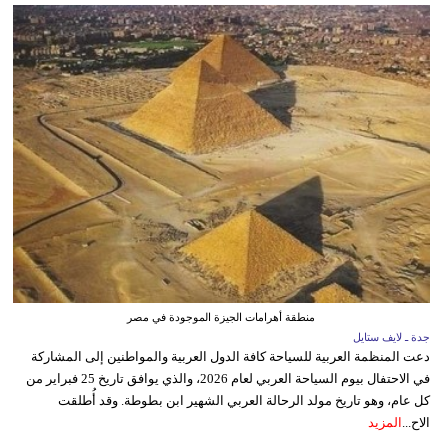
منطقة أهرامات الجيزة الموجودة في مصر
جدة ـ لايف ستايل
دعت المنظمة العربية للسياحة كافة الدول العربية والمواطنين إلى المشاركة
في الاحتفال بيوم السياحة العربي لعام 2026، والذي يوافق تاريخ 25 فبراير من
كل عام، وهو تاريخ مولد الرحالة العربي الشهير ابن بطوطة. وقد أُطلقت
الاح...
المزيد