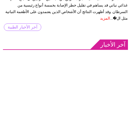
غذائي نباتي قد يساهم في تقليل خطر الإصابة بخمسة أنواع رئيسية من
السرطان. وقد أظهرت النتائج أن الأشخاص الذين يعتمدون على الأطعمة النباتية
مثل ال�...
المزيد
آخر الأخبار الطبية
آخر الأخبار