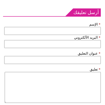
أرسل تعليقك
*
الإسم
*
البريد الألكتروني
*
عنوان التعليق
*
تعليق