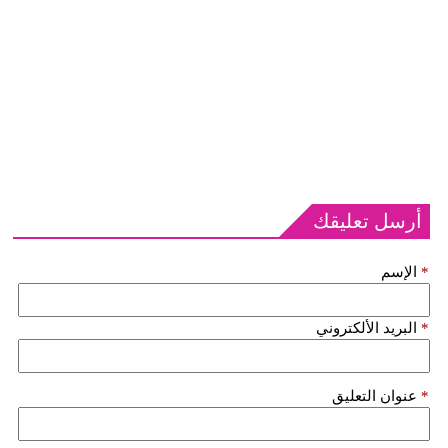
أرسل تعليقك
*
الإسم
*
البريد الألكتروني
*
عنوان التعليق