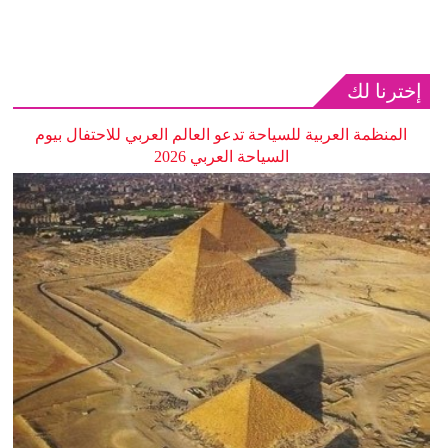
إخترنا لك
المنظمة العربية للسياحة تدعو العالم العربي للاحتفال بيوم
السياحة العربي 2026