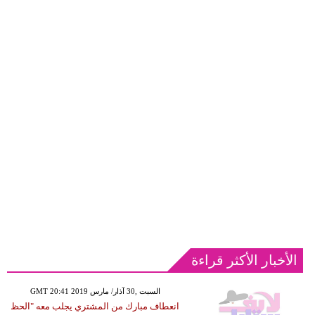
الأخبار الأكثر قراءة
GMT 20:41 2019 السبت ,30 آذار/ مارس
انعطاف مبارك من المشتري يجلب معه "الحظ