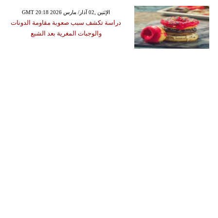
GMT 20:18 2026 الإثنين ,02 آذار/ مارس
دراسة تكشف سبب صعوبة مقاومة الدونات
والوجبات المغرية بعد الشبع