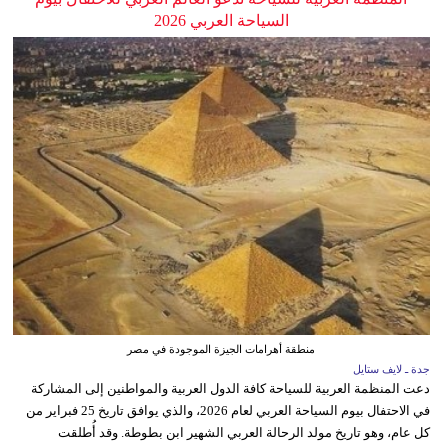
السياحة العربي 2026
منطقة أهرامات الجيزة الموجودة في مصر
جدة ـ لايف ستايل
دعت المنظمة العربية للسياحة كافة الدول العربية والمواطنين إلى المشاركة
في الاحتفال بيوم السياحة العربي لعام 2026، والذي يوافق تاريخ 25 فبراير من
كل عام، وهو تاريخ مولد الرحالة العربي الشهير ابن بطوطة. وقد أُطلقت