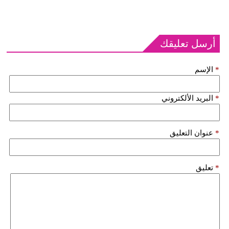
أرسل تعليقك
*
الإسم
*
البريد الألكتروني
*
عنوان التعليق
*
تعليق