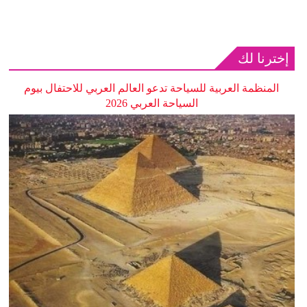
إخترنا لك
المنظمة العربية للسياحة تدعو العالم العربي للاحتفال بيوم
السياحة العربي 2026