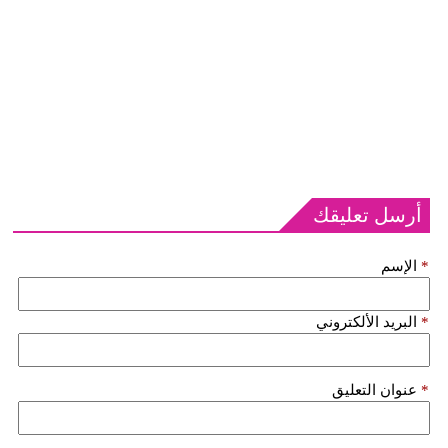
أرسل تعليقك
*
الإسم
*
البريد الألكتروني
*
عنوان التعليق