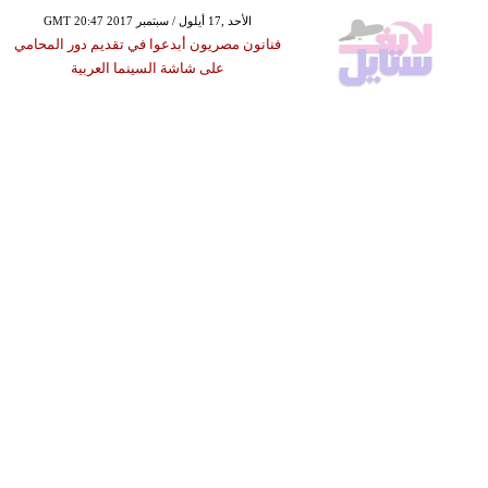
GMT 20:47 2017 الأحد ,17 أيلول / سبتمبر
فنانون مصريون أبدعوا في تقديم دور المحامي
على شاشة السينما العربية