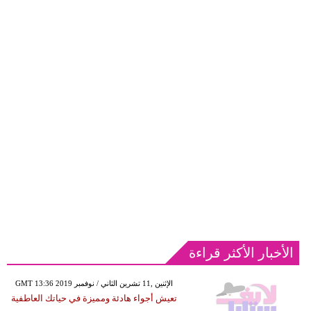
الأخبار الأكثر قراءة
GMT 13:36 2019 الإثنين ,11 تشرين الثاني / نوفمبر
تعيش أجواء هادئة ومميزة في حياتك العاطفية