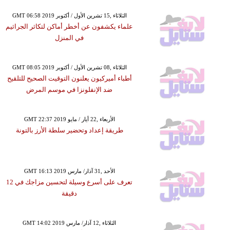
GMT 06:58 2019 الثلاثاء ,15 تشرين الأول / أكتوبر
علماء يكشفون عن أخطر أماكن لتكاثر الجراثيم
في المنزل
GMT 08:05 2019 الثلاثاء ,08 تشرين الأول / أكتوبر
أطباء أميركيون يعلنون التوقيت الصحيح للتلقيح
ضد الإنفلونزا في موسم المرض
GMT 22:37 2019 الأربعاء ,22 أيار / مايو
طريقة إعداد وتحضير سلطة الأرز بالتونة
GMT 16:13 2019 الأحد ,31 آذار/ مارس
تعرف على أسرع وسيلة لتحسين مزاجك في 12
دقيقة
GMT 14:02 2019 الثلاثاء ,12 آذار/ مارس