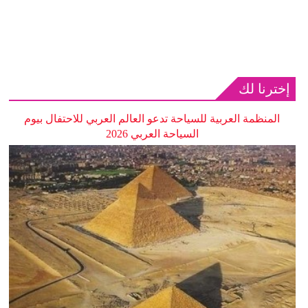
إخترنا لك
المنظمة العربية للسياحة تدعو العالم العربي للاحتفال بيوم
السياحة العربي 2026