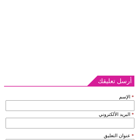
أرسل تعليقك
*
الإسم
*
البريد الألكتروني
*
عنوان التعليق