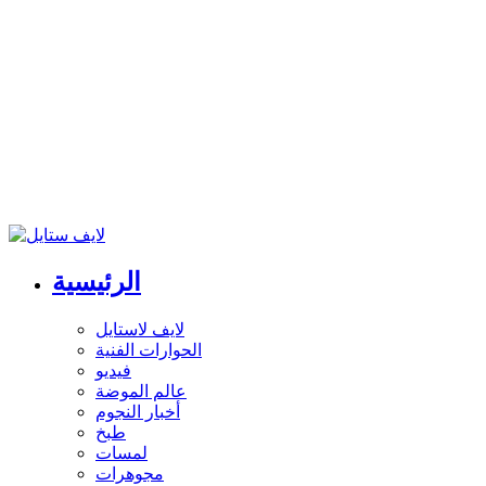
الرئيسية
لايف لاستايل
الحوارات الفنية
فيديو
عالم الموضة
أخبار النجوم
طبخ
لمسات
مجوهرات