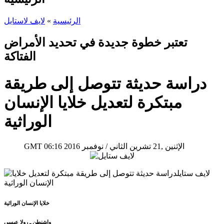
الرئيسية
»
لايف لاستايل
تعتبر خطوة جديدة في تحديد الأمراض
الفتاكة
دراسة حديثة تتوصل إلى طريقة
مبتكرة لتعديل خلايا الإنسان
الوراثية
06:16 2016 الإثنين ,21 تشرين الثاني / نوفمبر
GMT
خلايا الإنسان الوراثية
واشنطن ـ رولا عيسى