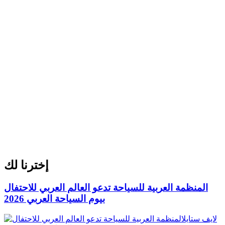
إخترنا لك
المنظمة العربية للسياحة تدعو العالم العربي للاحتفال
بيوم السياحة العربي 2026