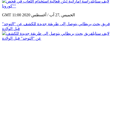
GMT 11:00 2020 الخميس ,27 آب / أغسطس
فريق بحث بريطاني يتوصل إلى طريقة جديدة للكشف عن "التوحد"
قبل الولادة