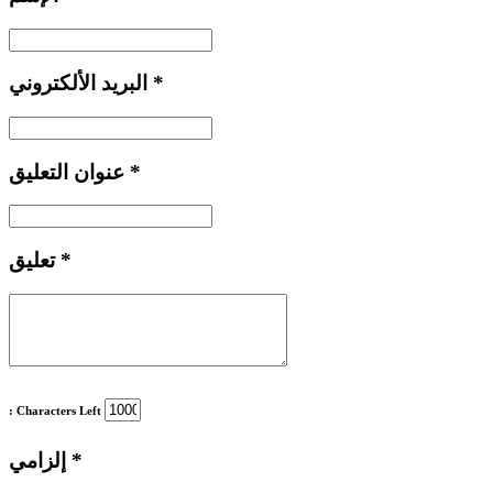
*
البريد الألكتروني
*
عنوان التعليق
*
تعليق
: Characters Left
*
إلزامي