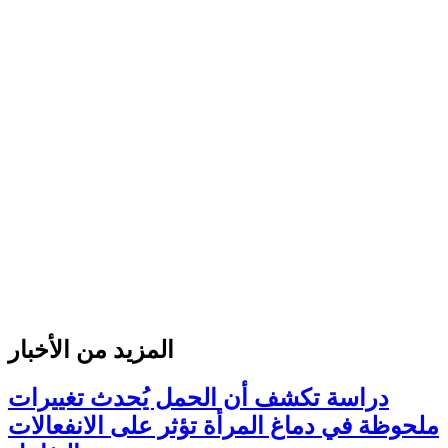
المزيد من الأخبار
دراسة تكشف أن الحمل يُحدث تغييرات
ملحوظة في دماغ المرأة تؤثر على الانفعالات