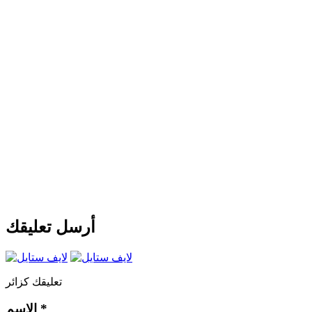
أرسل تعليقك
تعليقك كزائر
*
الإسم