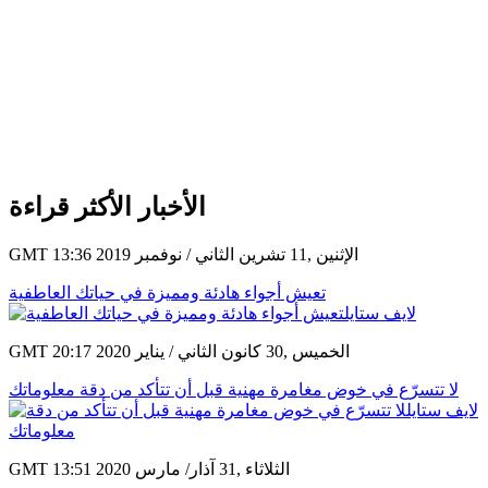
الأخبار الأكثر قراءة
GMT 13:36 2019 الإثنين ,11 تشرين الثاني / نوفمبر
تعيش أجواء هادئة ومميزة في حياتك العاطفية
GMT 20:17 2020 الخميس ,30 كانون الثاني / يناير
لا تتسرّع في خوض مغامرة مهنية قبل أن تتأكد من دقة معلوماتك
GMT 13:51 2020 الثلاثاء ,31 آذار/ مارس