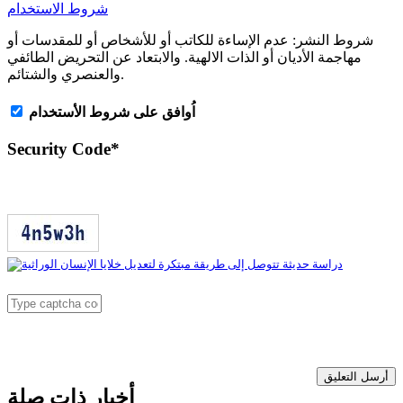
شروط الاستخدام
شروط النشر:
عدم الإساءة للكاتب أو للأشخاص أو للمقدسات أو
مهاجمة الأديان أو الذات الالهية. والابتعاد عن التحريض الطائفي
والعنصري والشتائم.
اُوافق على شروط الأستخدام
Security Code
*
أرسل التعليق
أخبار ذات صلة