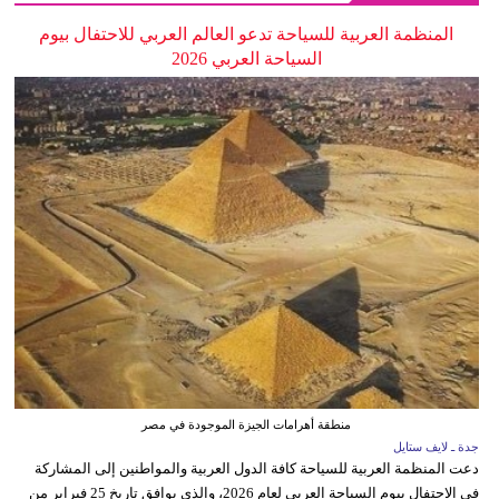
المنظمة العربية للسياحة تدعو العالم العربي للاحتفال بيوم
السياحة العربي 2026
منطقة أهرامات الجيزة الموجودة في مصر
جدة ـ لايف ستايل
دعت المنظمة العربية للسياحة كافة الدول العربية والمواطنين إلى المشاركة
في الاحتفال بيوم السياحة العربي لعام 2026، والذي يوافق تاريخ 25 فبراير من