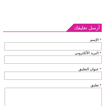
أرسل تعليقك
*
الإسم
*
البريد الألكتروني
*
عنوان التعليق
*
تعليق