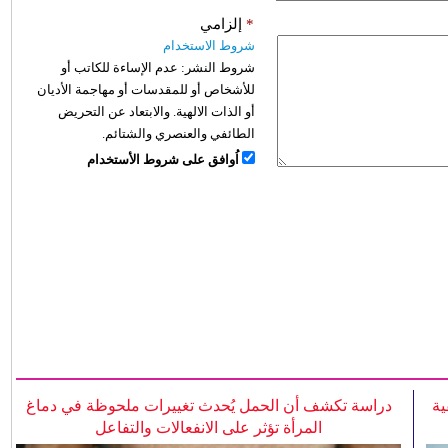
*
إلزامي
شروط الاستخدام
شروط النشر:
عدم الإساءة للكاتب أو
للأشخاص أو للمقدسات أو مهاجمة الأديان
أو الذات الالهية. والابتعاد عن التحريض
الطائفي والعنصري والشتائم.
اُوافق على شروط الأستخدام
ية
دراسة تكشف أن الحمل يُحدث تغييرات ملحوظة في دماغ
المرأة تؤثر على الانفعالات والتفاعل