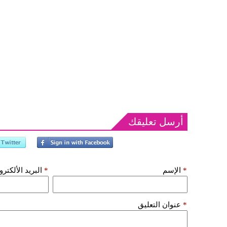
أرسل تعليقك
*
الإسم
*
البريد الألكتر
*
عنوان التعليق