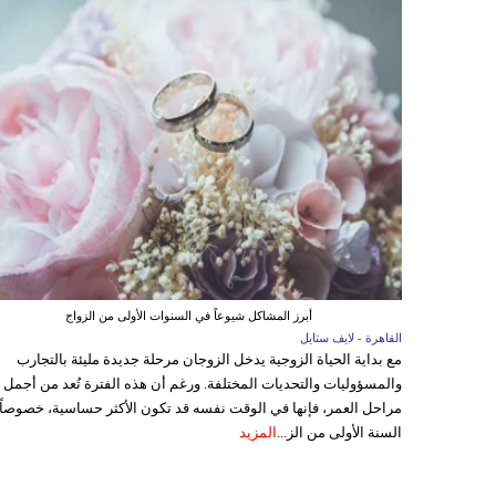
أبرز المشاكل شيوعاً في السنوات الأولى من الزواج
القاهرة - لايف ستايل
مع بداية الحياة الزوجية يدخل الزوجان مرحلة جديدة مليئة بالتجارب
والمسؤوليات والتحديات المختلفة. ورغم أن هذه الفترة تُعد من أجمل
مراحل العمر، فإنها في الوقت نفسه قد تكون الأكثر حساسية، خصوصاً
السنة الأولى من الز...
المزيد