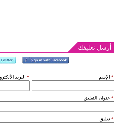
أرسل تعليقك
*
الإسم
*
البريد الألكتر
*
عنوان التعليق
*
تعليق