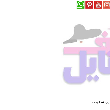
ين عبد الوهاب