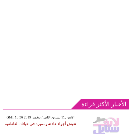
الأخبار الأكثر قراءة
GMT 13:36 2019 الإثنين ,11 تشرين الثاني / نوفمبر
تعيش أجواء هادئة ومميزة في حياتك العاطفية