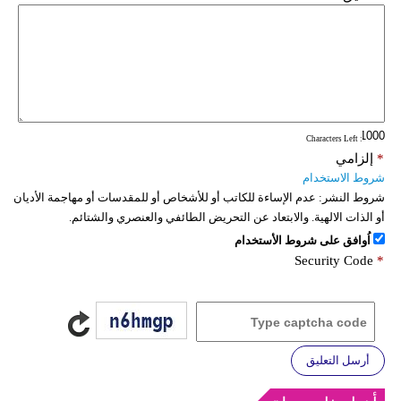
: Characters Left
*
إلزامي
شروط الاستخدام
شروط النشر:
عدم الإساءة للكاتب أو للأشخاص أو للمقدسات أو مهاجمة الأديان
أو الذات الالهية. والابتعاد عن التحريض الطائفي والعنصري والشتائم.
اُوافق على شروط الأستخدام
Security Code
*
أرسل التعليق