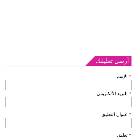
أرسل تعليقك
*
الإسم
*
البريد الألكتروني
*
عنوان التعليق
*
تعليق