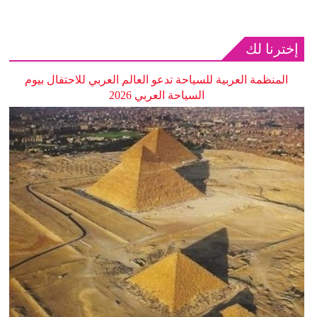
إخترنا لك
المنظمة العربية للسياحة تدعو العالم العربي للاحتفال بيوم
السياحة العربي 2026