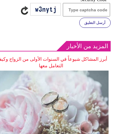
أرسل التعليق
المزيد من الأخبار
أبرز المشاكل شيوعاً في السنوات الأولى من الزواج وكيف
التعامل معها