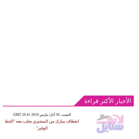
الأخبار الأكثر قراءة
GMT 20:41 2019 السبت ,30 آذار/ مارس
انعطاف مبارك من المشتري يجلب معه "الحظ
الوفير"