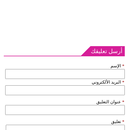
أرسل تعليقك
*
الإسم
*
البريد الألكتروني
*
عنوان التعليق
*
تعليق