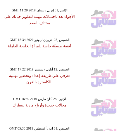
GMT 11:29 2019 الإثنين ,01 إبريل / نيسان
الأجواء تعد باحتمالات مهمة لتطوير حياتك على
مختلف الصعد
GMT 15:34 2020 الخميس ,25 حزيران / يونيو
أقنعة طبيعيّة خاصة للمرأة الخليجة العاملة
GMT 17:22 2019 الخميس ,12 أيلول / سبتمبر
تعرفي علي طريقة إعداد وتحضير مهلبية
بالكاسترد بالفرن
GMT 16:30 2019 الإثنين ,25 آذار/ مارس
مجالات جديدة وأرباح مادية تنتظرك
GMT 05:30 2019 الخميس ,01 آب / أغسطس