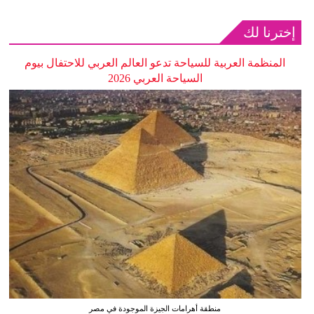
إخترنا لك
المنظمة العربية للسياحة تدعو العالم العربي للاحتفال بيوم
السياحة العربي 2026
منطقة أهرامات الجيزة الموجودة في مصر