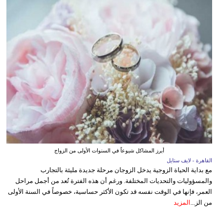
أبرز المشاكل شيوعاً في السنوات الأولى من الزواج
القاهرة - لايف ستايل
مع بداية الحياة الزوجية يدخل الزوجان مرحلة جديدة مليئة بالتجارب
والمسؤوليات والتحديات المختلفة. ورغم أن هذه الفترة تُعد من أجمل مراحل
العمر، فإنها في الوقت نفسه قد تكون الأكثر حساسية، خصوصاً في السنة الأولى
من الز...
المزيد