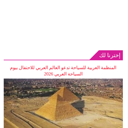
إخترنا لك
المنظمة العربية للسياحة تدعو العالم العربي للاحتفال بيوم
السياحة العربي 2026