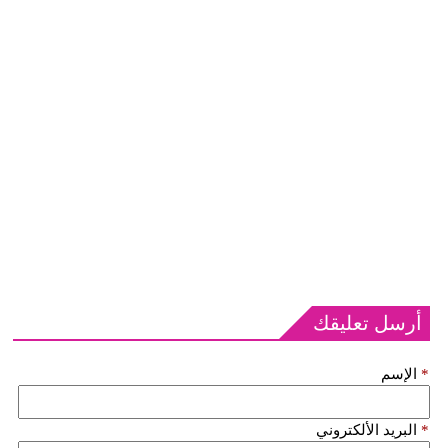
أرسل تعليقك
*
الإسم
*
البريد الألكتروني