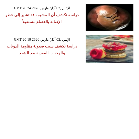
GMT 20:24 2026 الإثنين ,02 آذار/ مارس
دراسة تكشف أن المشيمة قد تشير إلى خطر
الإصابة بالفصام مستقبلاً
GMT 20:18 2026 الإثنين ,02 آذار/ مارس
دراسة تكشف سبب صعوبة مقاومة الدونات
والوجبات المغرية بعد الشبع