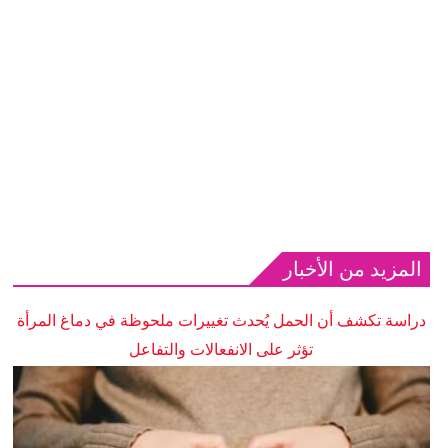
المزيد من الأخبار
دراسة تكشف أن الحمل يُحدث تغييرات ملحوظة في دماغ المرأة
تؤثر على الانفعالات والتفاعل