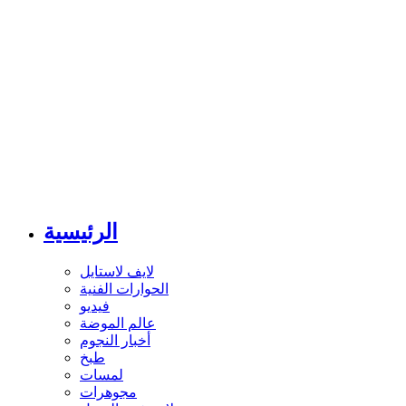
الرئيسية
لايف لاستايل
الحوارات الفنية
فيديو
عالم الموضة
أخبار النجوم
طبخ
لمسات
مجوهرات