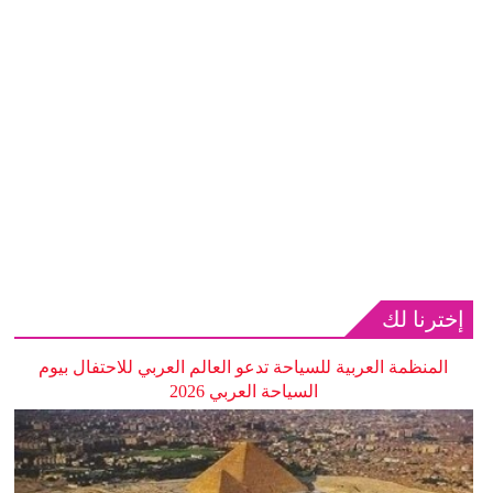
إخترنا لك
المنظمة العربية للسياحة تدعو العالم العربي للاحتفال بيوم
السياحة العربي 2026