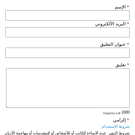
*
الإسم
*
البريد الألكتروني
*
عنوان التعليق
*
تعليق
: Characters Left
*
إلزامي
شروط الاستخدام
شروط النشر:
عدم الإساءة للكاتب أو للأشخاص أو للمقدسات أو مهاجمة الأديان