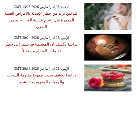
GMT 13:23 2026 الثلاثاء ,03 آذار/ مارس
التدخين يزيد من خطر الإصابة بالأمراض العينية
المدمرة مثل إعتام عدسة العين والضمور
البقعي
GMT 20:24 2026 الإثنين ,02 آذار/ مارس
دراسة تكشف أن المشيمة قد تشير إلى خطر
الإصابة بالفصام مستقبلاً
GMT 20:18 2026 الإثنين ,02 آذار/ مارس
دراسة تكشف سبب صعوبة مقاومة الدونات
والوجبات المغرية بعد الشبع