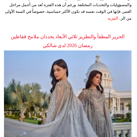
والمسؤوليات والتحديات المختلفة. ورغم أن هذه الفترة تُعد من أجمل مراحل
العمر، فإنها في الوقت نفسه قد تكون الأكثر حساسية، خصوصاً في السنة الأولى
من الز...
المزيد
الحرير المطفأ والتطريز ثلاثي الأبعاد يحددان ملامح قفاطين
رمضان 2026 لدى شالكي