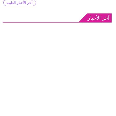
آخر الأخبار الطبية
آخر الأخبار