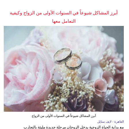
أبرز المشاكل شيوعاً في السنوات الأولى من الزواج وكيفية
التعامل معها
أبرز المشاكل شيوعاً في السنوات الأولى من الزواج
القاهرة - لايف ستايل
مع بداية الحياة الزوجية يدخل الزوجان مرحلة جديدة مليئة بالتجارب