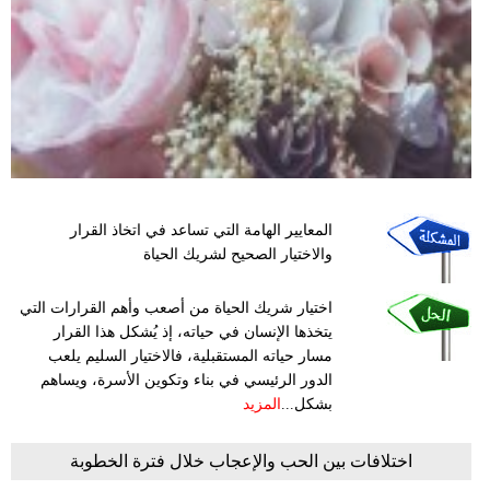
المعايير الهامة التي تساعد في اتخاذ القرار
والاختيار الصحيح لشريك الحياة
اختيار شريك الحياة من أصعب وأهم القرارات التي
يتخذها الإنسان في حياته، إذ يُشكل هذا القرار
مسار حياته المستقبلية، فالاختيار السليم يلعب
الدور الرئيسي في بناء وتكوين الأسرة، ويساهم
بشكل...
المزيد
اختلافات بين الحب والإعجاب خلال فترة الخطوبة