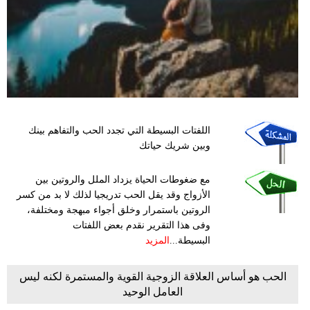
اللفتات البسيطة التي تجدد الحب والتفاهم بينك
وبين شريك حياتك
مع ضغوطات الحياة يزداد الملل والروتين بين
الأزواج وقد يقل الحب تدريجيا لذلك لا بد من كسر
الروتين باستمرار وخلق أجواء مبهجة ومختلفة،
وفى هذا التقرير نقدم بعض اللفتات
البسيطة...
المزيد
الحب هو أساس العلاقة الزوجية القوية والمستمرة لكنه ليس
العامل الوحيد