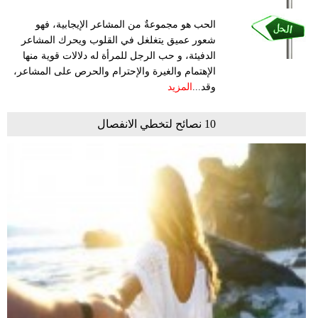
الحب هو مجموعةٌ من المشاعر الإيجابية، فهو
شعور عميق يتغلغل في القلوب ويحرك المشاعر
الدفيئة، و حب الرجل للمرأة له دلالات قوية منها
الإهتمام والغيرة والإحترام والحرص على المشاعر،
وقد...
المزيد
10 نصائح لتخطي الانفصال