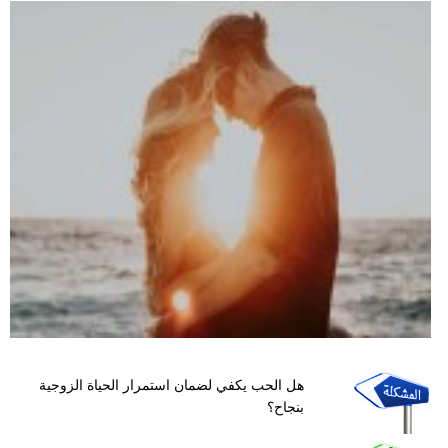
هل الحب يكفي لضمان استمرار الحياة الزوجية
بنجاح؟