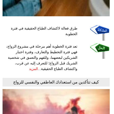
طرق فعالة لاكتشاف الطباع الحقيقية في فترة
الخطوبة
تعد فترة الخطوبة أهم مرحلة في مشروع الزواج،
فهي فترة التخطيط والتعارف، وفترة اختبار
الشريكين لبعضهما، وللفهم والتعمق في شخصية
الشريك قبل الزواج؛ للتعرف إليه عن قرب،
واكتشاف الطباع الحقيقية...
المزيد
كيف تتأكدين من استعدادك العاطفي والنفسي للزواج