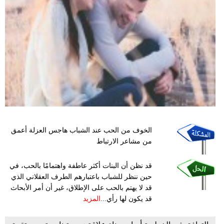
فيديو
مدوَنات
مشاكل
وحلول
الخوف من الحب عند الشباب هاجس العزلة أعمق
من مشاعر الارتباط
قد نظن أن البنات أكثر عاطفة واهتمامًا بالحب، في
حين ننظر للشباب باعتبارهم الطرف العقلاني الذي
قد لا يهتم بالحب على الإطلاق، غير أن أمر الأبحاث
قد يكون لها رأي...
المزيد