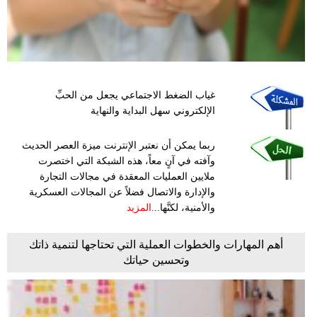
غياب الضغط الاجتماعي يجعل من الحبِّ
الإلكتروني سهل البداية والنهاية
ربما يمكن أن نعتبر الإنترنت ميزة العصر الحديث
وآفته في آنٍ معاً، هذه الشبكة التي اختصرت
ملايين العمليات المعقدة في مجالات التجارة
والإدارة والاتصال فضلاً عن المجالات العسكرية
والأمنية، لكنَّها...
المزيد
أهم المهارات والخطوات العملية التي تحتاجها لتنمية ذاتك
وتحسين حياتك