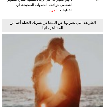
الشخصي هو اتخاذ الخطوات الصحيحة، أي
الخطوات...
المزيد
الطريقة التي نعبر بها عن المشاعر لشريك الحياة أهم من
المشاعر ذاتها