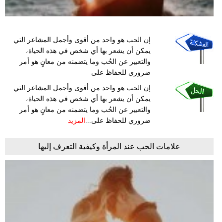
إن الحب هو واحد من أقوى وأجمل المشاعر التي
يمكن أن يشعر بها أي شخص في هذه الحياة،
والتعبير عن الحُب وما يتضمنه من معانٍ هو أمر
ضروري للحفاظ على
إن الحب هو واحد من أقوى وأجمل المشاعر التي
يمكن أن يشعر بها أي شخص في هذه الحياة،
والتعبير عن الحُب وما يتضمنه من معانٍ هو أمر
ضروري للحفاظ على...
المزيد
علامات الحب عند المرأة وكيفية التعرف إليها