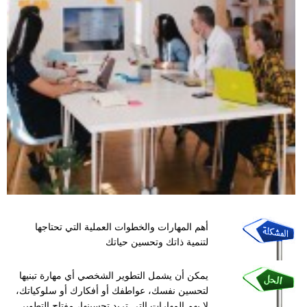
أهم المهارات والخطوات العملية التي تحتاجها
لتنمية ذاتك وتحسين حياتك
يمكن أن يشمل التطوير الشخصي أي مهارة تبنيها
لتحسين نفسك، عواطفك أو أفكارك أو سلوكياتك،
لا يهم المهارات التي تريد تحسينها، مفتاح التطوير