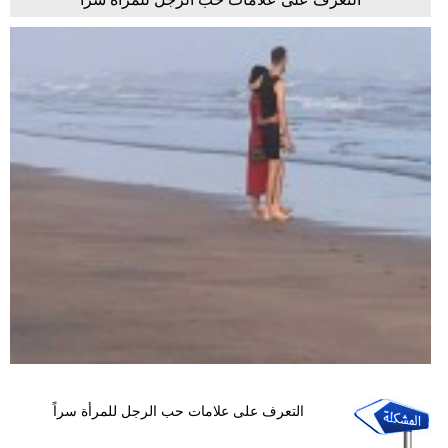
التعرف على علامات حب الرجل للمرأة سراً