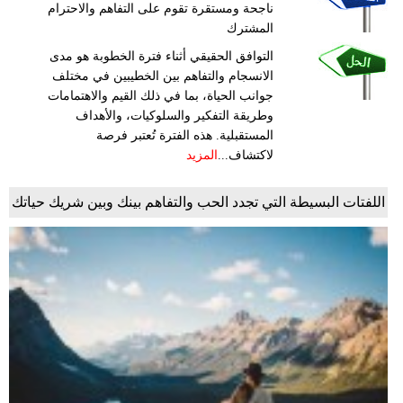
ناجحة ومستقرة تقوم على التفاهم والاحترام
المشترك
التوافق الحقيقي أثناء فترة الخطوبة هو مدى
الانسجام والتفاهم بين الخطيبين في مختلف
جوانب الحياة، بما في ذلك القيم والاهتمامات
وطريقة التفكير والسلوكيات، والأهداف
المستقبلية. هذه الفترة تُعتبر فرصة
لاكتشاف...
المزيد
اللفتات البسيطة التي تجدد الحب والتفاهم بينك وبين شريك حياتك