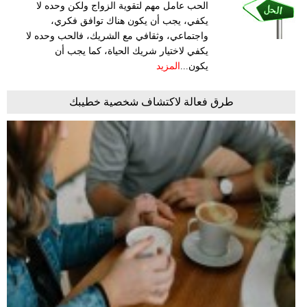
الحب عامل مهم لتقوية الزواج ولكن وحده لا
يكفي، يجب أن يكون هناك توافق فكري،
واجتماعي، وثقافي مع الشريك، فالحب وحده لا
يكفي لاختيار شريك الحياة، كما يجب أن
يكون...
المزيد
طرق فعالة لاكتشاف شخصية خطيبك