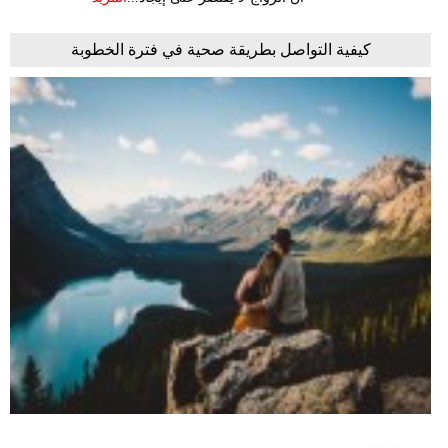
كيفية التواصل بطريقة صحية في فترة الخطوبة