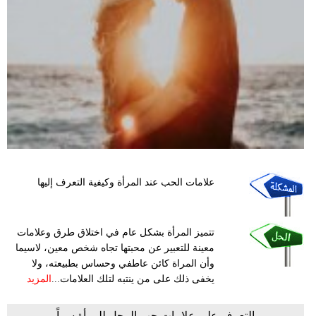
علامات الحب عند المرأة وكيفية التعرف إليها
تتميز المرأة بشكل عام في اختلاق طرق وعلامات
معينة للتعبير عن محبتها تجاه شخص معين، لاسيما
وأن المراة كائن عاطفي وحساس بطبيعته، ولا
يخفى ذلك على من ينتبه لتلك العلامات...
المزيد
التعرف على علامات حب الرجل للمرأة سراً