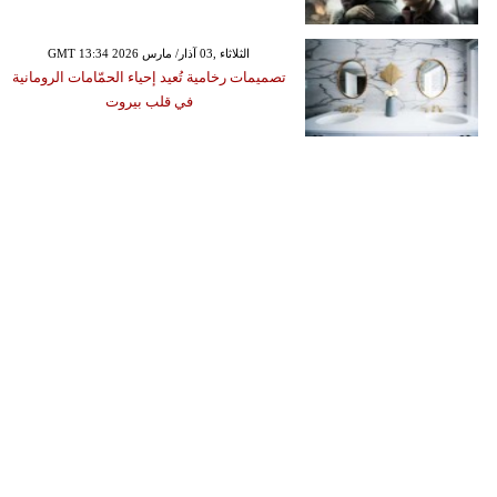
GMT 13:34 2026 الثلاثاء ,03 آذار/ مارس
تصميمات رخامية تُعيد إحياء الحمّامات الرومانية
في قلب بيروت