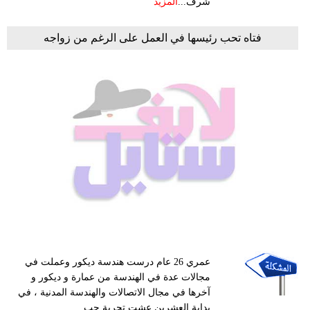
شرف...
المزيد
فتاه تحب رئيسها في العمل على الرغم من زواجه
عمري 26 عام درست هندسة ديكور وعملت في
مجالات عدة في الهندسة من عمارة و ديكور و
آخرها في مجال الاتصالات والهندسة المدنية ، في
بداية العشرين عشت تجربة حب