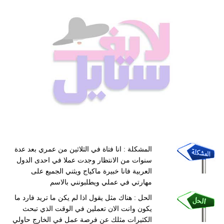
المشكلة : انا فتاة في الثلاثين من عمري بعد عدة
سنوات من الانتظار وجدت عملا في احدى الدول
العربية فانا خبيرة ماكياج ويثني الجميع على
مهارتي في عملي ويطلبونني بالاسم
الحل : هناك مثل يقول اذا لم يكن ما تريد فارد ما
يكون وانت الان تعملين في الوقت الذي تبحث
الكثيرات مثلك عن فرصة عمل في الخارج حاولي