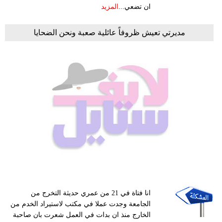
ان تضعي...
المزيد
مديرتي تعيش ظروفاً عائلية صعبة ونحن الضحايا
انا فتاة في 21 من عمري حديثة التخرج من
الجامعة وجدت عملا في مكتب لاستيراد الخدم من
الخارج منذ ان بدات في العمل شعرت بان صاحبة